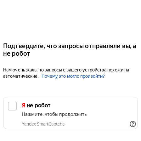
Подтвердите, что запросы отправляли вы, а
не робот
Нам очень жаль, но запросы с вашего устройства похожи на
автоматические.
Почему это могло произойти?
Я не робот
Нажмите, чтобы продолжить
Yandex SmartCaptcha