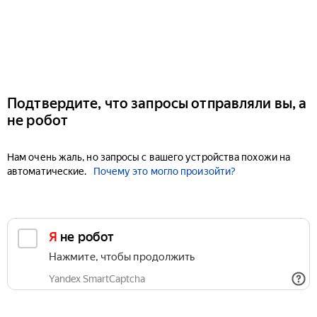
Подтвердите, что запросы отправляли вы, а
не робот
Нам очень жаль, но запросы с вашего устройства похожи на
автоматические.
Почему это могло произойти?
Я не робот
Нажмите, чтобы продолжить
Yandex SmartCaptcha