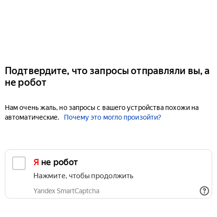
Подтвердите, что запросы отправляли вы, а
не робот
Нам очень жаль, но запросы с вашего устройства похожи на
автоматические.
Почему это могло произойти?
Я не робот
Нажмите, чтобы продолжить
Yandex SmartCaptcha