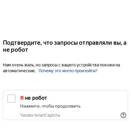
Подтвердите, что запросы отправляли вы, а
не робот
Нам очень жаль, но запросы с вашего устройства похожи на
автоматические.
Почему это могло произойти?
Я не робот
Нажмите, чтобы продолжить
Yandex SmartCaptcha