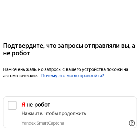
Подтвердите, что запросы отправляли вы, а
не робот
Нам очень жаль, но запросы с вашего устройства похожи на
автоматические.
Почему это могло произойти?
Я не робот
Нажмите, чтобы продолжить
Yandex SmartCaptcha