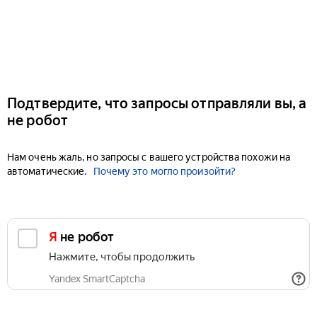
Подтвердите, что запросы отправляли вы, а
не робот
Нам очень жаль, но запросы с вашего устройства похожи на
автоматические.
Почему это могло произойти?
Я не робот
Нажмите, чтобы продолжить
Yandex SmartCaptcha