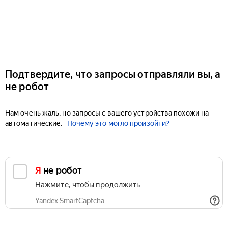
Подтвердите, что запросы отправляли вы, а
не робот
Нам очень жаль, но запросы с вашего устройства похожи на
автоматические.
Почему это могло произойти?
Я не робот
Нажмите, чтобы продолжить
Yandex SmartCaptcha