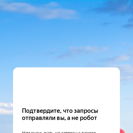
Подтвердите, что запросы
отправляли вы, а не робот