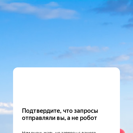
Подтвердите, что запросы
отправляли вы, а не робот