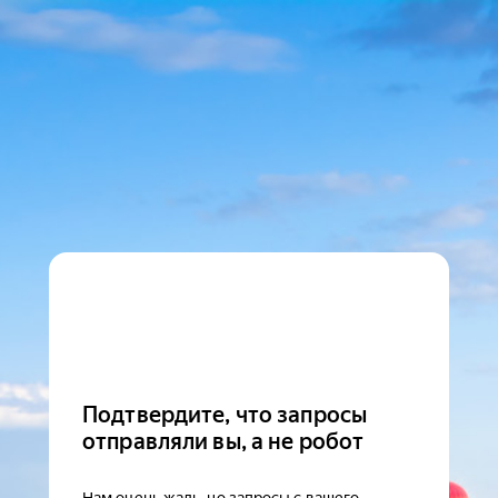
Подтвердите, что запросы
отправляли вы, а не робот