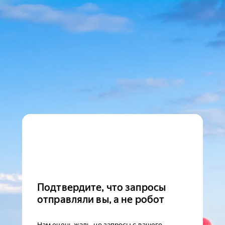
Подтвердите, что запросы
отправляли вы, а не робот