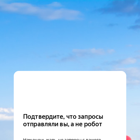
Подтвердите, что запросы
отправляли вы, а не робот