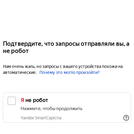
Подтвердите, что запросы отправляли вы, а
не робот
Нам очень жаль, но запросы с вашего устройства похожи на
автоматические.
Почему это могло произойти?
Я не робот
Нажмите, чтобы продолжить
Yandex SmartCaptcha