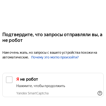
Подтвердите, что запросы отправляли вы, а
не робот
Нам очень жаль, но запросы с вашего устройства похожи на
автоматические.
Почему это могло произойти?
Я не робот
Нажмите, чтобы продолжить
Yandex SmartCaptcha