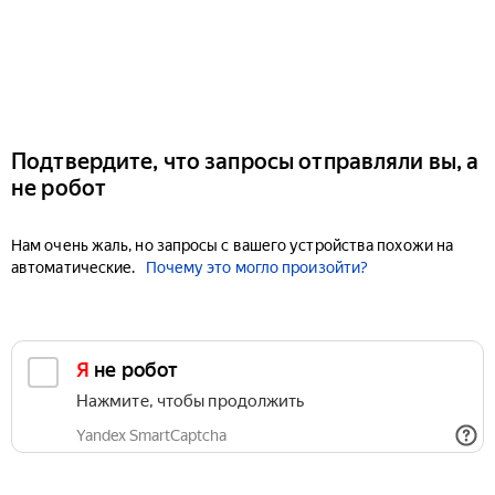
Подтвердите, что запросы отправляли вы, а
не робот
Нам очень жаль, но запросы с вашего устройства похожи на
автоматические.
Почему это могло произойти?
Я не робот
Нажмите, чтобы продолжить
Yandex SmartCaptcha