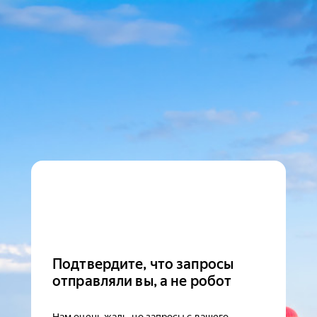
Подтвердите, что запросы
отправляли вы, а не робот