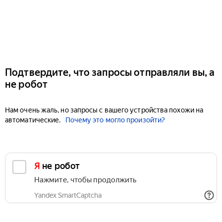
Подтвердите, что запросы отправляли вы, а
не робот
Нам очень жаль, но запросы с вашего устройства похожи на
автоматические.
Почему это могло произойти?
Я не робот
Нажмите, чтобы продолжить
Yandex SmartCaptcha