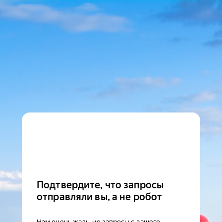
Подтвердите, что запросы
отправляли вы, а не робот