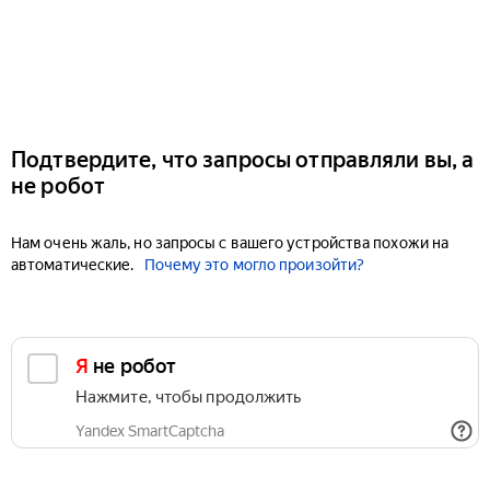
Подтвердите, что запросы отправляли вы, а
не робот
Нам очень жаль, но запросы с вашего устройства похожи на
автоматические.
Почему это могло произойти?
Я не робот
Нажмите, чтобы продолжить
Yandex SmartCaptcha