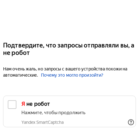
Подтвердите, что запросы отправляли вы, а
не робот
Нам очень жаль, но запросы с вашего устройства похожи на
автоматические.
Почему это могло произойти?
Я не робот
Нажмите, чтобы продолжить
Yandex SmartCaptcha