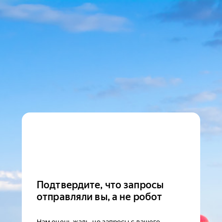
Подтвердите, что запросы
отправляли вы, а не робот