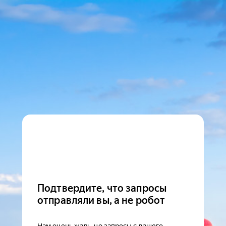
Подтвердите, что запросы
отправляли вы, а не робот