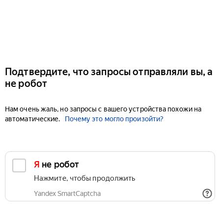
Подтвердите, что запросы отправляли вы, а
не робот
Нам очень жаль, но запросы с вашего устройства похожи на
автоматические.
Почему это могло произойти?
Я не робот
Нажмите, чтобы продолжить
Yandex SmartCaptcha