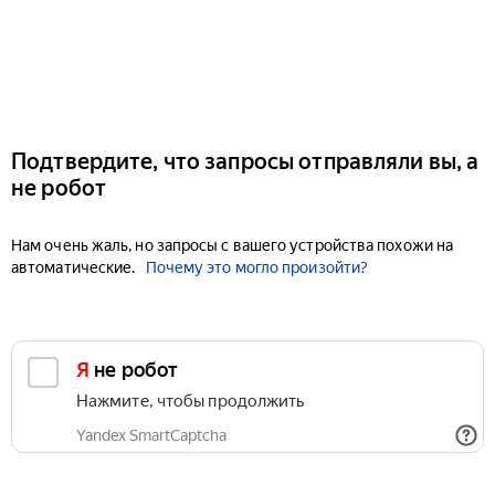
Подтвердите, что запросы отправляли вы, а
не робот
Нам очень жаль, но запросы с вашего устройства похожи на
автоматические.
Почему это могло произойти?
Я не робот
Нажмите, чтобы продолжить
Yandex SmartCaptcha