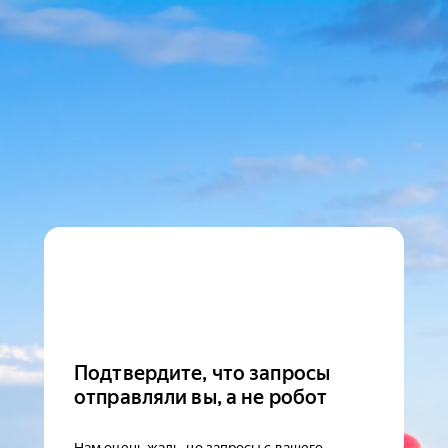
Подтвердите, что запросы
отправляли вы, а не робот