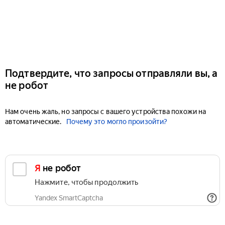
Подтвердите, что запросы отправляли вы, а
не робот
Нам очень жаль, но запросы с вашего устройства похожи на
автоматические.
Почему это могло произойти?
Я не робот
Нажмите, чтобы продолжить
Yandex SmartCaptcha