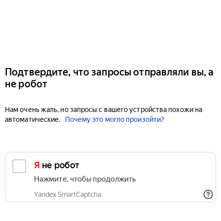
Подтвердите, что запросы отправляли вы, а
не робот
Нам очень жаль, но запросы с вашего устройства похожи на
автоматические.
Почему это могло произойти?
Я не робот
Нажмите, чтобы продолжить
Yandex SmartCaptcha