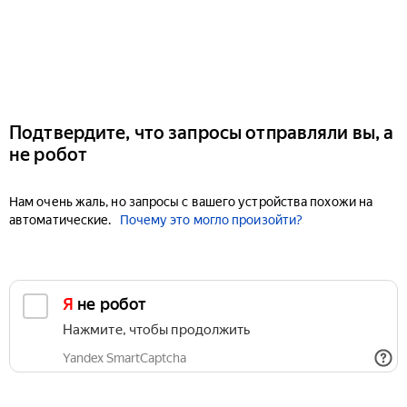
Подтвердите, что запросы отправляли вы, а
не робот
Нам очень жаль, но запросы с вашего устройства похожи на
автоматические.
Почему это могло произойти?
Я не робот
Нажмите, чтобы продолжить
Yandex SmartCaptcha