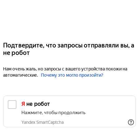
Подтвердите, что запросы отправляли вы, а
не робот
Нам очень жаль, но запросы с вашего устройства похожи на
автоматические.
Почему это могло произойти?
Я не робот
Нажмите, чтобы продолжить
Yandex SmartCaptcha