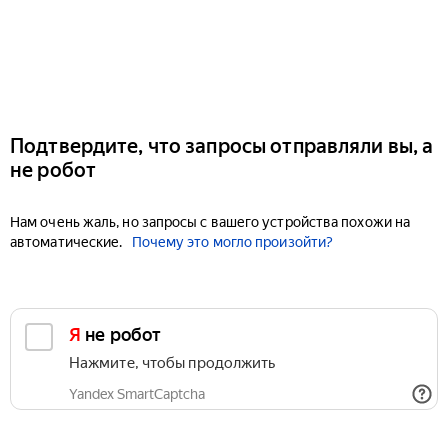
Подтвердите, что запросы отправляли вы, а
не робот
Нам очень жаль, но запросы с вашего устройства похожи на
автоматические.
Почему это могло произойти?
Я не робот
Нажмите, чтобы продолжить
Yandex SmartCaptcha