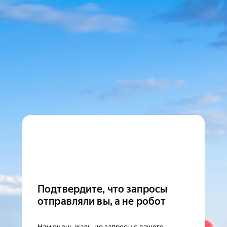
Подтвердите, что запросы
отправляли вы, а не робот