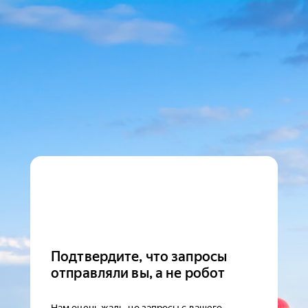
Подтвердите, что запросы
отправляли вы, а не робот