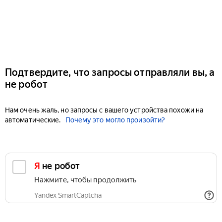
Подтвердите, что запросы отправляли вы, а
не робот
Нам очень жаль, но запросы с вашего устройства похожи на
автоматические.
Почему это могло произойти?
Я не робот
Нажмите, чтобы продолжить
Yandex SmartCaptcha