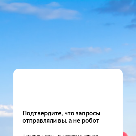
Подтвердите, что запросы
отправляли вы, а не робот