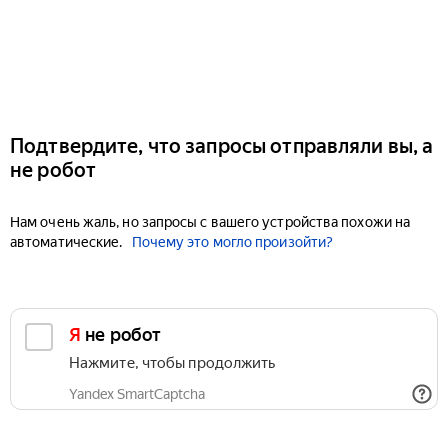
Подтвердите, что запросы отправляли вы, а
не робот
Нам очень жаль, но запросы с вашего устройства похожи на
автоматические.
Почему это могло произойти?
Я не робот
Нажмите, чтобы продолжить
Yandex SmartCaptcha