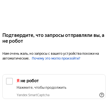
Подтвердите, что запросы отправляли вы, а
не робот
Нам очень жаль, но запросы с вашего устройства похожи на
автоматические.
Почему это могло произойти?
Я не робот
Нажмите, чтобы продолжить
Yandex SmartCaptcha