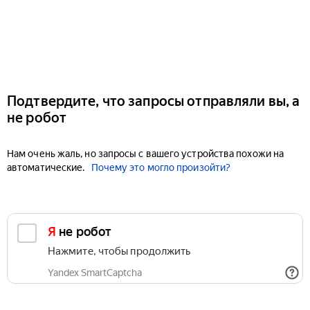
Подтвердите, что запросы отправляли вы, а
не робот
Нам очень жаль, но запросы с вашего устройства похожи на
автоматические.
Почему это могло произойти?
Я не робот
Нажмите, чтобы продолжить
Yandex SmartCaptcha