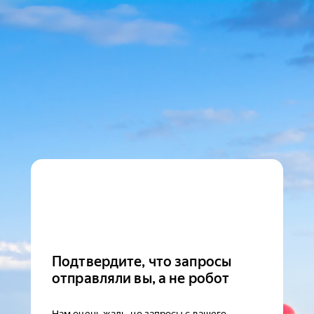
Подтвердите, что запросы
отправляли вы, а не робот