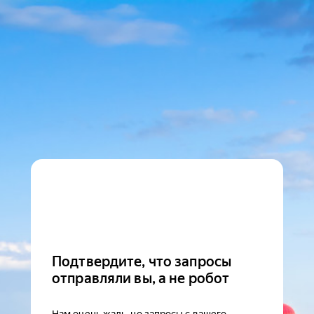
Подтвердите, что запросы
отправляли вы, а не робот