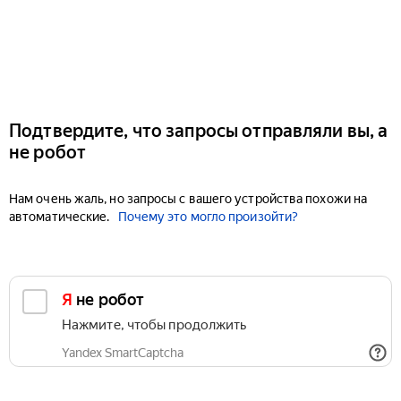
Подтвердите, что запросы отправляли вы, а
не робот
Нам очень жаль, но запросы с вашего устройства похожи на
автоматические.
Почему это могло произойти?
Я не робот
Нажмите, чтобы продолжить
Yandex SmartCaptcha