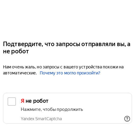
Подтвердите, что запросы отправляли вы, а
не робот
Нам очень жаль, но запросы с вашего устройства похожи на
автоматические.
Почему это могло произойти?
Я не робот
Нажмите, чтобы продолжить
Yandex SmartCaptcha