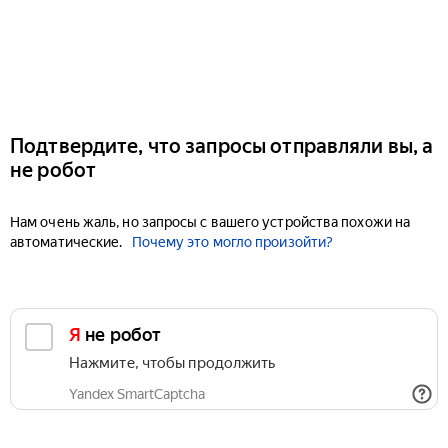
Подтвердите, что запросы отправляли вы, а
не робот
Нам очень жаль, но запросы с вашего устройства похожи на
автоматические.
Почему это могло произойти?
Я не робот
Нажмите, чтобы продолжить
Yandex SmartCaptcha