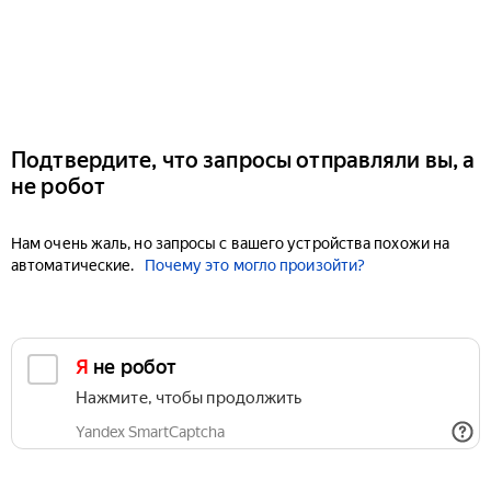
Подтвердите, что запросы отправляли вы, а
не робот
Нам очень жаль, но запросы с вашего устройства похожи на
автоматические.
Почему это могло произойти?
Я не робот
Нажмите, чтобы продолжить
Yandex SmartCaptcha