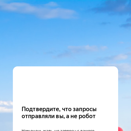
Подтвердите, что запросы
отправляли вы, а не робот