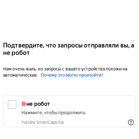
Подтвердите, что запросы отправляли вы, а
не робот
Нам очень жаль, но запросы с вашего устройства похожи на
автоматические.
Почему это могло произойти?
Я не робот
Нажмите, чтобы продолжить
Yandex SmartCaptcha