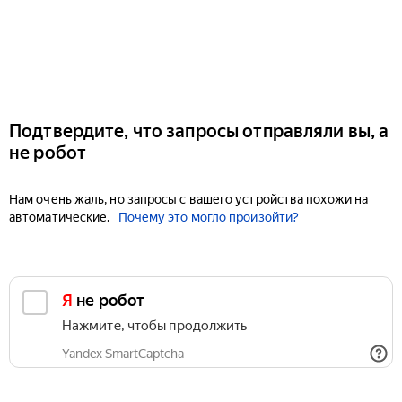
Подтвердите, что запросы отправляли вы, а
не робот
Нам очень жаль, но запросы с вашего устройства похожи на
автоматические.
Почему это могло произойти?
Я не робот
Нажмите, чтобы продолжить
Yandex SmartCaptcha