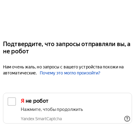
Подтвердите, что запросы отправляли вы, а
не робот
Нам очень жаль, но запросы с вашего устройства похожи на
автоматические.
Почему это могло произойти?
Я не робот
Нажмите, чтобы продолжить
Yandex SmartCaptcha