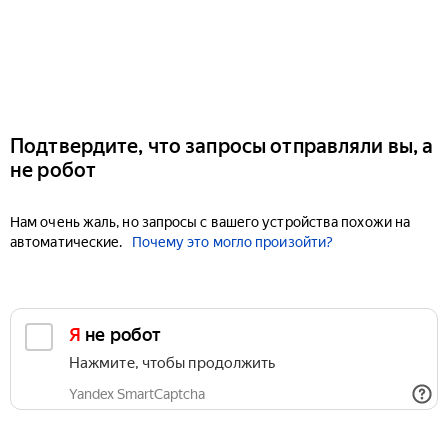
Подтвердите, что запросы отправляли вы, а
не робот
Нам очень жаль, но запросы с вашего устройства похожи на
автоматические.
Почему это могло произойти?
Я не робот
Нажмите, чтобы продолжить
Yandex SmartCaptcha