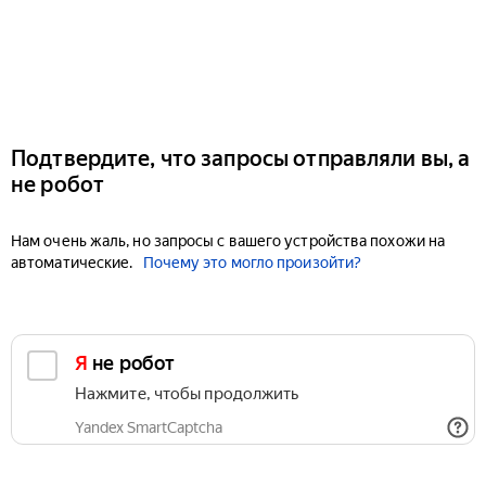
Подтвердите, что запросы отправляли вы, а
не робот
Нам очень жаль, но запросы с вашего устройства похожи на
автоматические.
Почему это могло произойти?
Я не робот
Нажмите, чтобы продолжить
Yandex SmartCaptcha