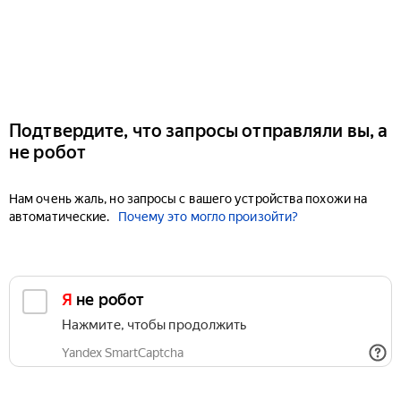
Подтвердите, что запросы отправляли вы, а
не робот
Нам очень жаль, но запросы с вашего устройства похожи на
автоматические.
Почему это могло произойти?
Я не робот
Нажмите, чтобы продолжить
Yandex SmartCaptcha